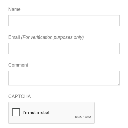
Name
Email
(For verification purposes only)
Comment
CAPTCHA