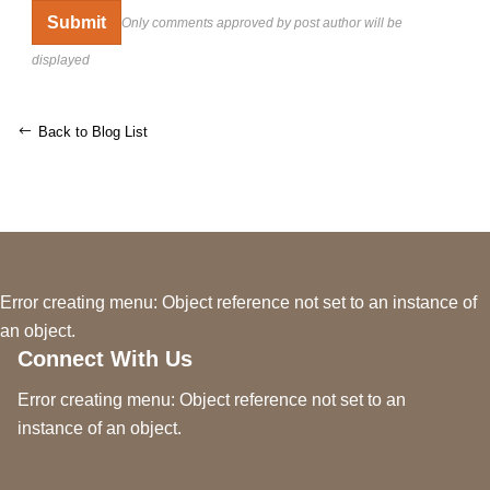
Only comments approved by post author will be
displayed
Back to Blog List
Error creating menu: Object reference not set to an instance of
an object.
Connect With Us
Error creating menu: Object reference not set to an
instance of an object.