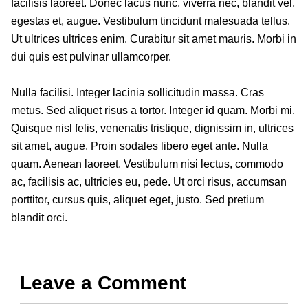
facilisis laoreet. Donec lacus nunc, viverra nec, blandit vel,
egestas et, augue. Vestibulum tincidunt malesuada tellus.
Ut ultrices ultrices enim. Curabitur sit amet mauris. Morbi in
dui quis est pulvinar ullamcorper.
Nulla facilisi. Integer lacinia sollicitudin massa. Cras
metus. Sed aliquet risus a tortor. Integer id quam. Morbi mi.
Quisque nisl felis, venenatis tristique, dignissim in, ultrices
sit amet, augue. Proin sodales libero eget ante. Nulla
quam. Aenean laoreet. Vestibulum nisi lectus, commodo
ac, facilisis ac, ultricies eu, pede. Ut orci risus, accumsan
porttitor, cursus quis, aliquet eget, justo. Sed pretium
blandit orci.
Leave a Comment