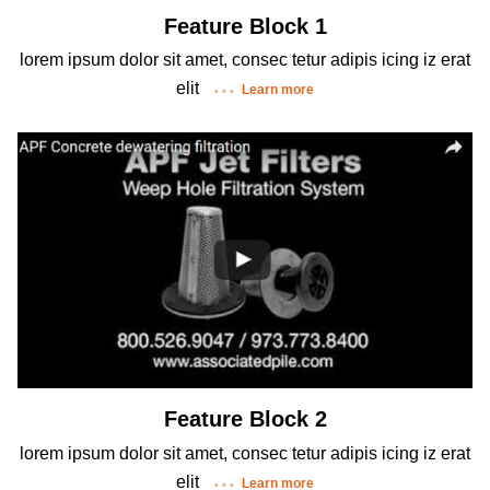
Feature Block 1
lorem ipsum dolor sit amet, consec tetur adipis icing iz erat
elit
Learn more
Feature Block 2
lorem ipsum dolor sit amet, consec tetur adipis icing iz erat
elit
Learn more