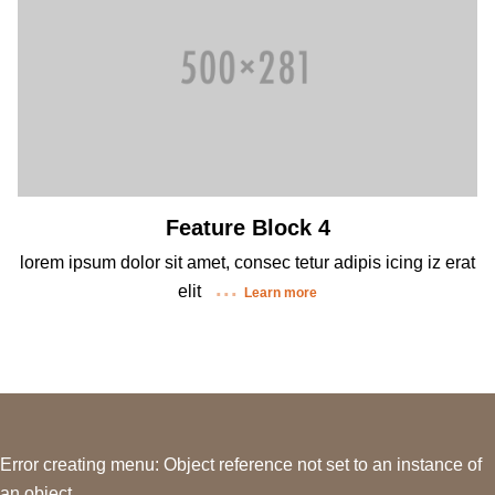
Feature Block 4
lorem ipsum dolor sit amet, consec tetur adipis icing iz erat
elit
Learn more
Error creating menu: Object reference not set to an instance of
an object.