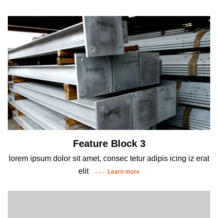
Feature Block 3
lorem ipsum dolor sit amet, consec tetur adipis icing iz erat
elit
Learn more