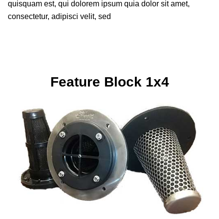
quisquam est, qui dolorem ipsum quia dolor sit amet,
consectetur, adipisci velit, sed
Feature Block 1x4